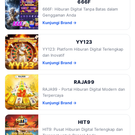
666F
666F: Hiburan Digital Tanpa Batas dalam
Genggaman Anda
Kunjungi Brand →
YY123
YY123: Platform Hiburan Digital Terlengkap
dan Inovatif
Kunjungi Brand →
RAJA99
RAJA99 - Portal Hiburan Digital Modern dan
Terpercaya
Kunjungi Brand →
HIT9
HIT9: Pusat Hiburan Digital Terlengkap dan