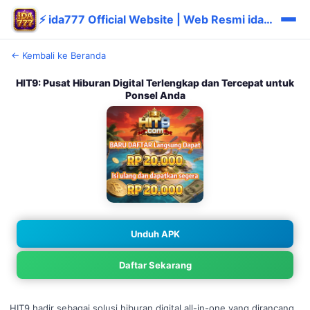
⚡ ida777 Official Website | Web Resmi ida777 Akun Terbaru ✅
← Kembali ke Beranda
HIT9: Pusat Hiburan Digital Terlengkap dan Tercepat untuk
Ponsel Anda
Unduh APK
Daftar Sekarang
HIT9 hadir sebagai solusi hiburan digital all-in-one yang dirancang