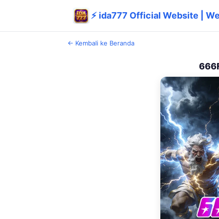
⚡ ida777 Official Website | 
← Kembali ke Beranda
666F