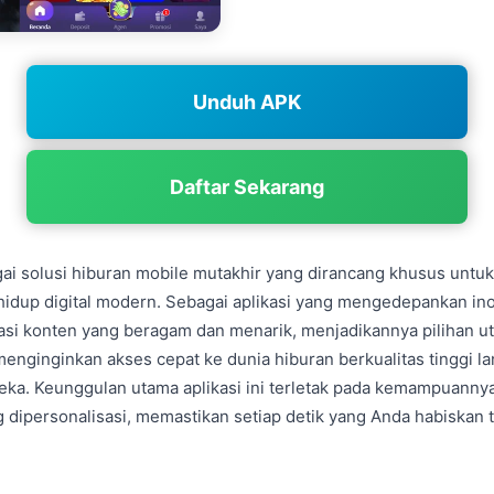
Unduh APK
Daftar Sekarang
gai solusi hiburan mobile mutakhir yang dirancang khusus unt
idup digital modern. Sebagai aplikasi yang mengedepankan ino
si konten yang beragam dan menarik, menjadikannya pilihan u
nginginkan akses cepat ke dunia hiburan berkualitas tinggi la
ka. Keunggulan utama aplikasi ini terletak pada kemampuanny
dipersonalisasi, memastikan setiap detik yang Anda habiskan 