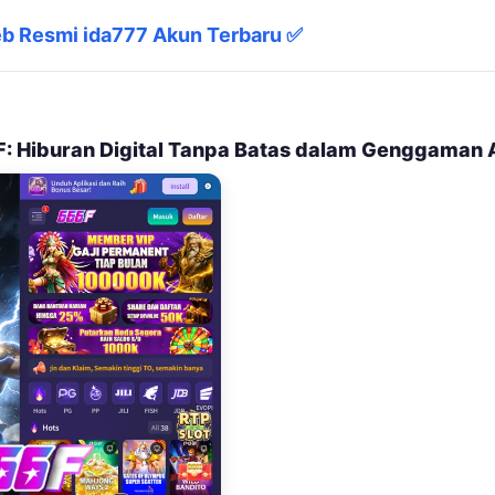
Web Resmi ida777 Akun Terbaru ✅
: Hiburan Digital Tanpa Batas dalam Genggaman