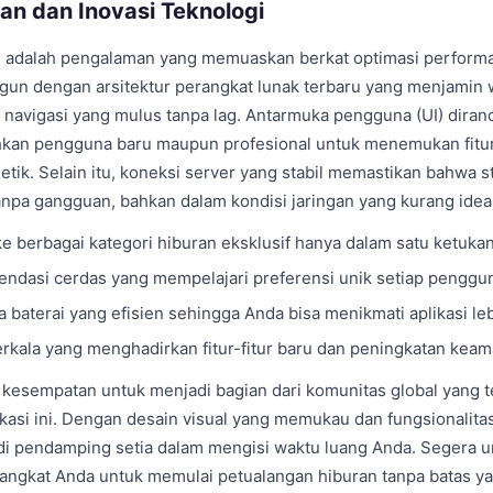
an dan Inovasi Teknologi
F adalah pengalaman yang memuaskan berkat optimasi performa 
angun dengan arsitektur perangkat lunak terbaru yang menjami
 navigasi yang mulus tanpa lag. Antarmuka pengguna (UI) diran
ahkan pengguna baru maupun profesional untuk menemukan fitur
etik. Selain itu, koneksi server yang stabil memastikan bahwa 
tanpa gangguan, bahkan dalam kondisi jaringan yang kurang ideal
ke berbagai kategori hiburan eksklusif hanya dalam satu ketukan
ndasi cerdas yang mempelajari preferensi unik setiap penggu
 baterai yang efisien sehingga Anda bisa menikmati aplikasi leb
kala yang menghadirkan fitur-fitur baru dan peningkatan keam
 kesempatan untuk menjadi bagian dari komunitas global yang 
kasi ini. Dengan desain visual yang memukau dan fungsionalitas
di pendamping setia dalam mengisi waktu luang Anda. Segera 
perangkat Anda untuk memulai petualangan hiburan tanpa batas 