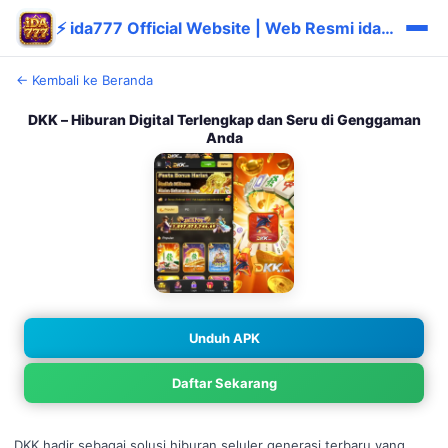
⚡ ida777 Official Website | Web Resmi ida777 Akun Terbaru ✅
← Kembali ke Beranda
DKK – Hiburan Digital Terlengkap dan Seru di Genggaman
Anda
Unduh APK
Daftar Sekarang
DKK hadir sebagai solusi hiburan seluler generasi terbaru yang