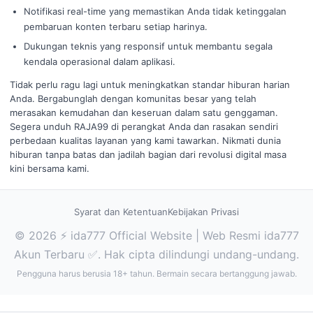
Notifikasi real-time yang memastikan Anda tidak ketinggalan
pembaruan konten terbaru setiap harinya.
Dukungan teknis yang responsif untuk membantu segala
kendala operasional dalam aplikasi.
Tidak perlu ragu lagi untuk meningkatkan standar hiburan harian
Anda. Bergabunglah dengan komunitas besar yang telah
merasakan kemudahan dan keseruan dalam satu genggaman.
Segera unduh RAJA99 di perangkat Anda dan rasakan sendiri
perbedaan kualitas layanan yang kami tawarkan. Nikmati dunia
hiburan tanpa batas dan jadilah bagian dari revolusi digital masa
kini bersama kami.
Syarat dan Ketentuan
Kebijakan Privasi
© 2026 ⚡ ida777 Official Website | Web Resmi ida777
Akun Terbaru ✅. Hak cipta dilindungi undang-undang.
Pengguna harus berusia 18+ tahun. Bermain secara bertanggung jawab.